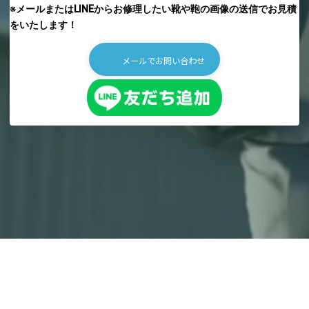
※メールまたはLINEからお修理したい靴や鞄の画像の送信でお見積
をいたします！
メールでお問い合わせ